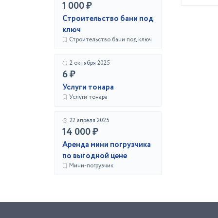
1 000 ₽
Строительство бани под
ключ
Строительство бани под ключ
2 октября 2025
6 ₽
Услуги тонара
Услуги тонара
22 апреля 2025
14 000 ₽
Аренда мини погрузчика
по выгодной цене
Мини-погрузчик