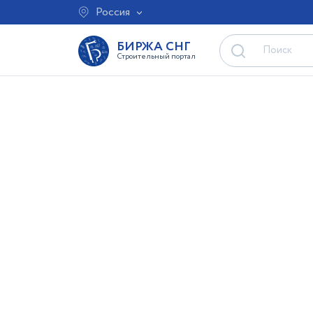
Россия
БИРЖА СНГ
Строительный портал
Фильтр