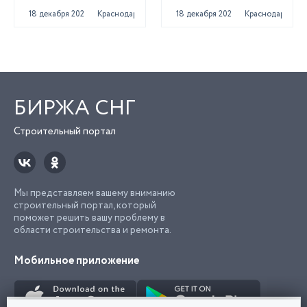
18 декабря 2022
Краснодар
18 декабря 2022
Краснодар
БИРЖА СНГ
Строительный портал
Мы представляем вашему вниманию
строительный портал, который
поможет решить вашу проблему в
области строительства и ремонта.
Мобильное приложение