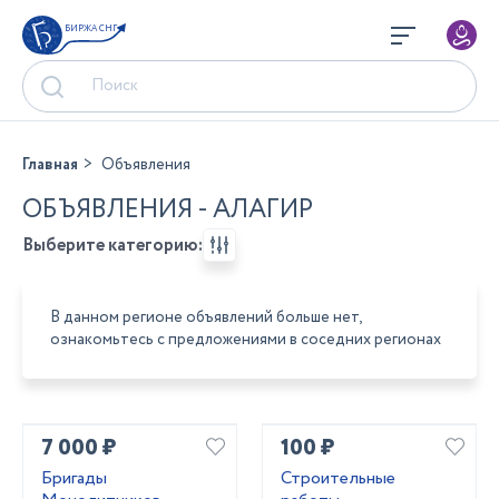
БИРЖА СНГ
Главная
Объявления
ОБЪЯВЛЕНИЯ - АЛАГИР
Выберите категорию:
В данном регионе объявлений больше нет,
ознакомьтесь с предложениями в соседних регионах
7 000 ₽
100 ₽
Бригады
Строитeльныe