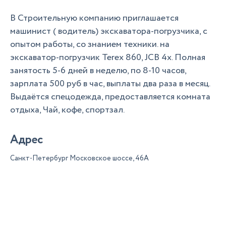
В Строительную компанию приглашается
машинист ( водитель) экскаватора-погрузчика, с
опытом работы, со знанием техники. на
экскаватор-погрузчик Terex 860, JCB 4x. Полная
занятость 5-6 дней в неделю, по 8-10 часов,
зарплата 500 руб в час, выплаты два раза в месяц.
Выдаётся спецодежда, предоставляется комната
отдыха, Чай, кофе, спортзал.
Адрес
Санкт-Петербург Московское шоссе, 46А