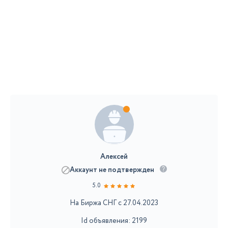
Алексей
Аккаунт не подтвержден
5.0
На Биржа СНГ с 27.04.2023
Id объявления: 2199