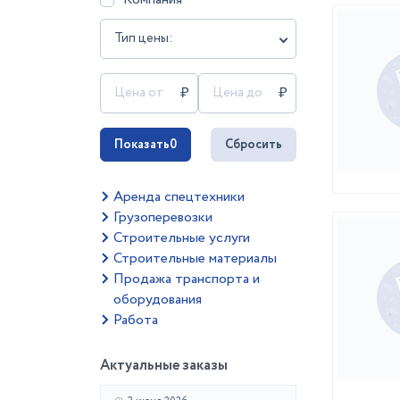
Тип цены:
Показать
0
Сбросить
Аренда спецтехники
Грузоперевозки
Строительные услуги
Строительные материалы
Продажа транспорта и
оборудования
Работа
Актуальные заказы