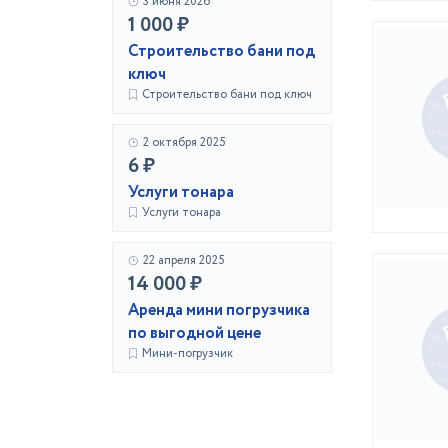
3 июня 2026
1 000 ₽
Строительство бани под
ключ
Строительство бани под ключ
2 октября 2025
6 ₽
Услуги тонара
Услуги тонара
22 апреля 2025
14 000 ₽
Аренда мини погрузчика
по выгодной цене
Мини-погрузчик