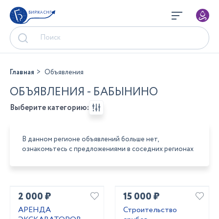
БИРЖА СНГ
Главная
Объявления
ОБЪЯВЛЕНИЯ - БАБЫНИНО
Выберите категорию:
В данном регионе объявлений больше нет,
ознакомьтесь с предложениями в соседних регионах
2 000 ₽
15 000 ₽
АРЕНДА
Строительство