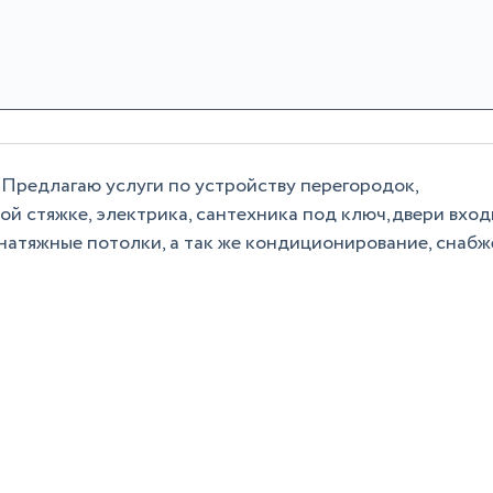
Предлагаю услуги по устройству перегородок,
й стяжке, электрика, сантехника под ключ,двери вход
натяжные потолки, а так же кондиционирование, снаб