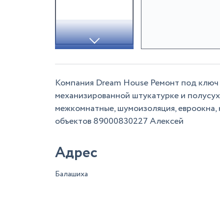
Компания Dream House Ремонт под ключ 
механизированной штукатурке и полусухо
межкомнатные, шумоизоляция, евроокна, 
объектов 89000830227 Алексей
Адрес
Балашиха