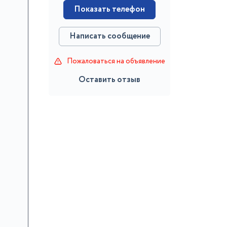
Показать телефон
Написать сообщение
Пожаловаться на объявление
Оставить отзыв