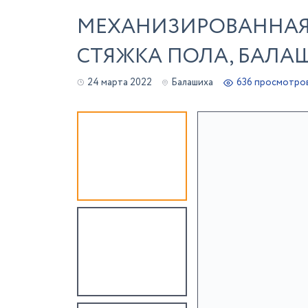
МЕХАНИЗИРОВАННАЯ
СТЯЖКА ПОЛА, БАЛА
24 марта 2022
Балашиха
636 просмотро