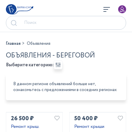
БИРЖА СНГ
Главная
Объявления
ОБЪЯВЛЕНИЯ - БЕРЕГОВОЙ
Выберите категорию:
В данном регионе объявлений больше нет,
ознакомьтесь с предложениями в соседних регионах
26 500 ₽
50 400 ₽
Ремонт крыш.
Ремонт крыши