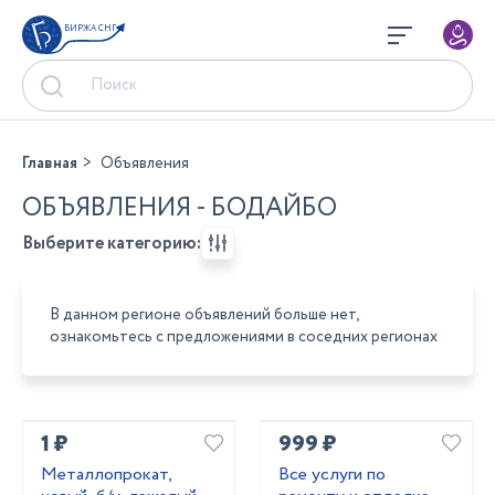
БИРЖА СНГ
Главная
Объявления
ОБЪЯВЛЕНИЯ - БОДАЙБО
Выберите категорию:
В данном регионе объявлений больше нет,
ознакомьтесь с предложениями в соседних регионах
1 ₽
999 ₽
Металлопрокат,
Все услуги по