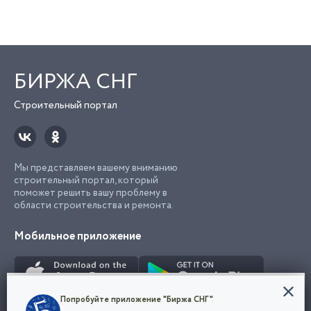
БИРЖА СНГ
Строительный портал
Мы представляем вашему вниманию
строительный портал, который
поможет решить вашу проблему в
области строительства и ремонта.
Мобильное приложение
Конфиденциальность
Попробуйте приложение "Биржа СНГ"