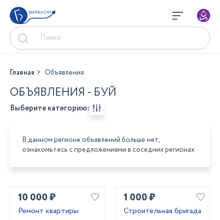
БИРЖА СНГ
Главная
Объявления
ОБЪЯВЛЕНИЯ - БУЙ
Выберите категорию:
В данном регионе объявлений больше нет,
ознакомьтесь с предложениями в соседних регионах
10 000 ₽
1 000 ₽
Ремонт квартиры
Строительная бригада