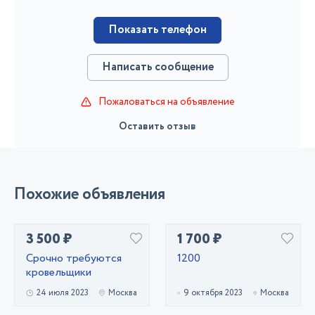
Показать телефон
Написать сообщение
Пожаловаться на объявление
Оставить отзыв
Похожие объявления
3 500 ₽
1 700 ₽
Срочно требуются
1200
кровельщики
24 июля 2023
Москва
9 октября 2023
Москва