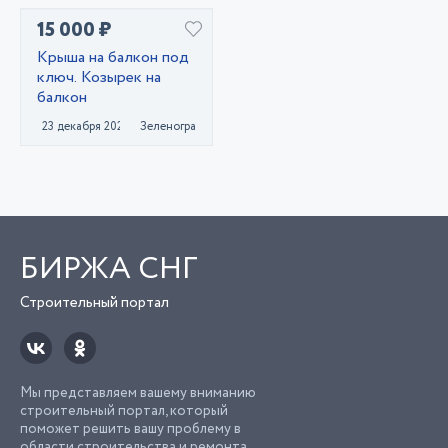
15 000 ₽
Крыша на балкон под
ключ. Козырек на
балкон
23 декабря 2020
Зеленоград
БИРЖА СНГ
Строительный портал
Мы представляем вашему вниманию
строительный портал, который
поможет решить вашу проблему в
области строительства и ремонта.