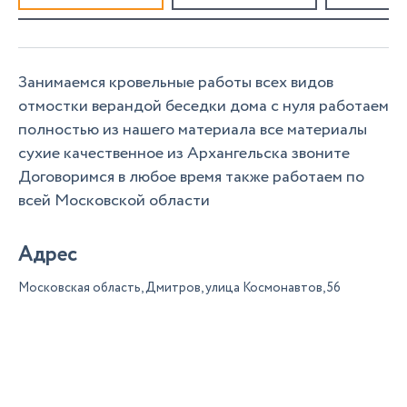
Занимаемся кровельные работы всех видов
отмостки верандой беседки дома с нуля работаем
полностью из нашего материала все материалы
сухие качественное из Архангельска звоните
Договоримся в любое время также работаем по
всей Московской области
Адрес
Московская область, Дмитров, улица Космонавтов, 56