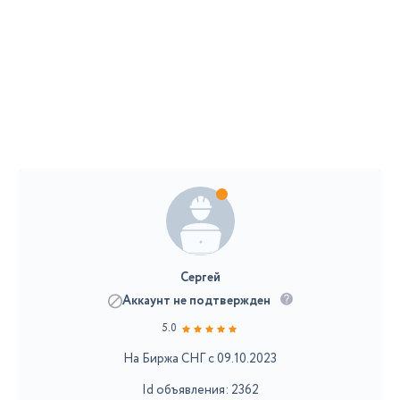
Сергей
Аккаунт не подтвержден
5.0
На Биржа СНГ с 09.10.2023
Id объявления: 2362