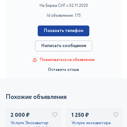
На Биржа СНГ с 02.11.2020
Id объявления: 175
Показать телефон
Написать сообщение
Пожаловаться на объявление
Оставить отзыв
Похожие объявления
2 000 ₽
1 250 ₽
Услуги Экскаватор
Услуги экскаватора