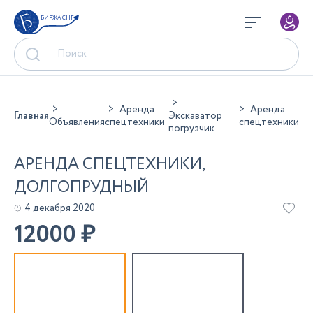
БИРЖА СНГ
Аренда
Аренда
Главная
Экскаватор
Объявления
спецтехники
спецтехники
погрузчик
АРЕНДА СПЕЦТЕХНИКИ,
ДОЛГОПРУДНЫЙ
4 декабря 2020
12000
₽