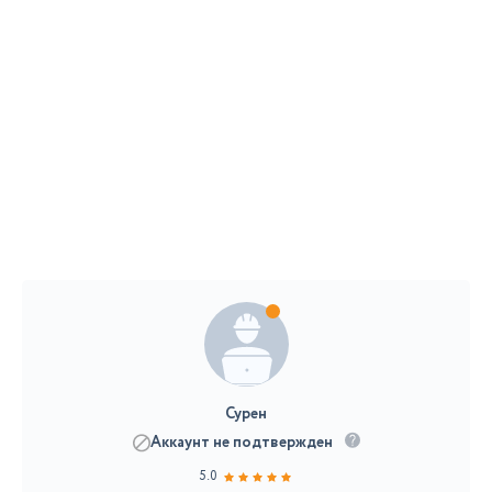
Сурен
Аккаунт не подтвержден
5.0