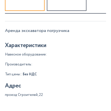
Аренда экскаватора погрузчика
Характеристики
Навесное оборудование:
Производитель:
Тип цены::
Без НДС
Адрес
проезд Строителей, 22