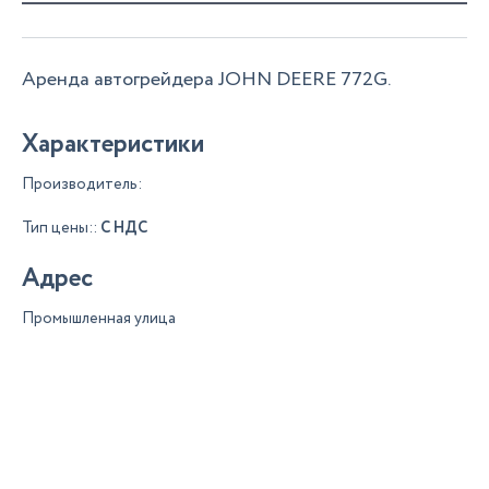
Аренда автогрейдера JOHN DEERE 772G.
Характеристики
Производитель:
Тип цены::
С НДС
Адрес
Промышленная улица