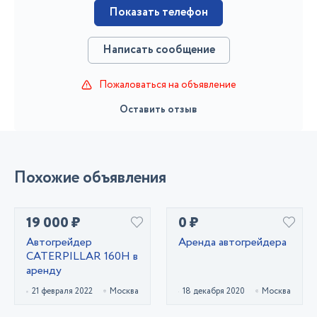
Показать телефон
Написать сообщение
Пожаловаться на объявление
Оставить отзыв
Похожие объявления
19 000 ₽
0 ₽
Автогрейдер
Аренда автогрейдера
CATERPILLAR 160H в
аренду
21 февраля 2022
Москва
18 декабря 2020
Москва