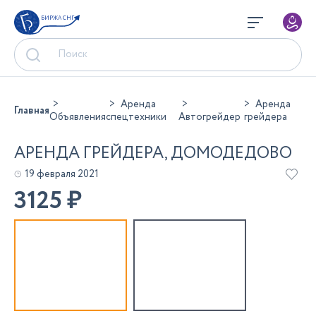
БИРЖА СНГ
Аренда
Аренда
Главная
Объявления
спецтехники
Автогрейдер
грейдера
АРЕНДА ГРЕЙДЕРА, ДОМОДЕДОВО
19 февраля 2021
3125
₽