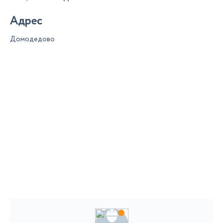
Адрес
Домодедово