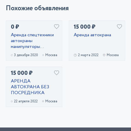
Похожие объявления
0 ₽
15 000 ₽
Аренда спецтехники
Аренда автокрана
автокраны
манипуляторы
автовышки
3 декабря 2020
Москва
2 марта 2022
Москва
15 000 ₽
АРЕНДА
АВТОКРАНА БЕЗ
ПОСРЕДНИКА
22 апреля 2022
Москва