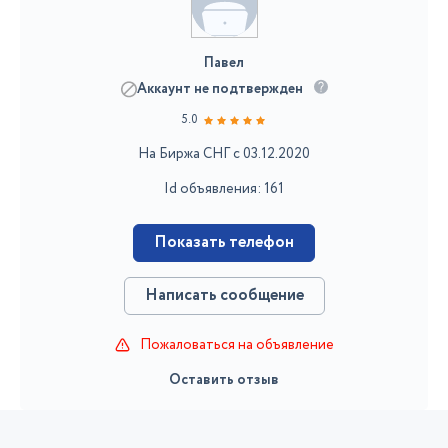
Павел
Аккаунт не подтвержден
5.0
На Биржа СНГ с 03.12.2020
Id объявления: 161
Показать телефон
Написать сообщение
Пожаловаться на объявление
Оставить отзыв