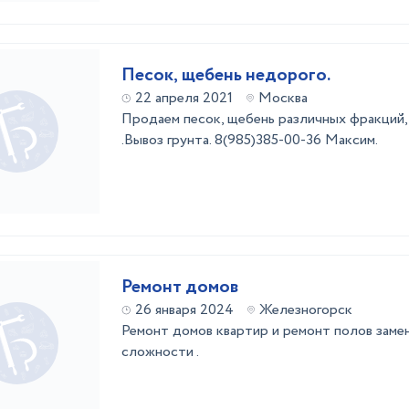
Песок, щебень недорого.
22 апреля 2021
Москва
Продаем песок, щебень различных фракций,
.Вывоз грунта. 8(985)385-00-36 Максим.
Ремонт домов
26 января 2024
Железногорск
Ремонт домов квартир и ремонт полов замено
сложности .