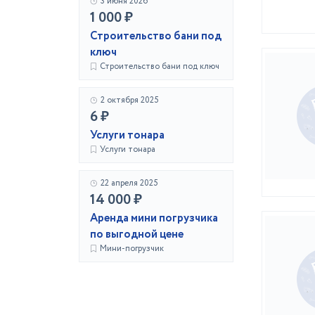
3 июня 2026
1 000 ₽
Строительство бани под
ключ
Строительство бани под ключ
2 октября 2025
6 ₽
Услуги тонара
Услуги тонара
22 апреля 2025
14 000 ₽
Аренда мини погрузчика
по выгодной цене
Мини-погрузчик