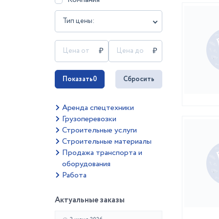
Тип цены:
Показать
0
Сбросить
Аренда спецтехники
Грузоперевозки
Строительные услуги
Строительные материалы
Продажа транспорта и
оборудования
Работа
Актуальные заказы