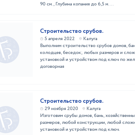
90 см., Глубина копания до 6,5 м. ...
Строительство срубов.
5 апреля 2022
Калуга
Выполним строительство срубов домов, бан
колодцев, беседок; любых размеров и сло
установкой и устройством под ключ по жел
договорная
Строительство срубов.
29 ноября 2020
Калуга
Изготовим срубы домов, бань, хозяйственн
размеров, любой конструкции, любой слож
установкой и устройством под ключ.