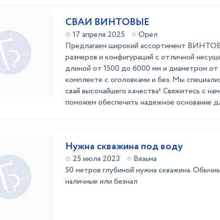
СВАИ ВИНТОВЫЕ
17 апреля 2025
Орел
Предлагаем широкий ассортимент ВИНТО
размеров и конфигураций с отличной несущ
длиной от 1500 до 6000 мм и диаметром от 5
комплекте с оголовками и без. Мы специали
свай высочайшего качества! Свяжитесь с нам
поможем обеспечить надежное основание для
Нужна скважина под воду
25 июля 2023
Вязьма
50 метров глубиной нужна скважина. Обычны
наличные или безнал