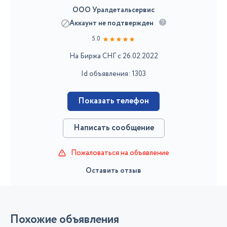
ООО Уралдетальсервис
Аккаунт не подтвержден
5.0
На Биржа СНГ с 26.02.2022
Id объявления: 1303
Показать телефон
Написать сообщение
Пожаловаться на объявление
Оставить отзыв
Похожие объявления