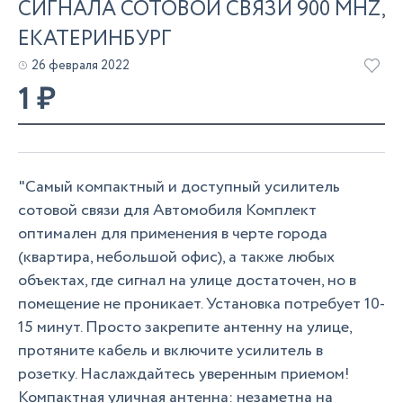
СИГНАЛА СОТОВОЙ СВЯЗИ 900 MHZ,
ЕКАТЕРИНБУРГ
26 февраля 2022
1
₽
"Самый компактный и доступный усилитель
сотовой связи для Автомобиля Комплект
оптимален для применения в черте города
(квартира, небольшой офис), а также любых
объектах, где сигнал на улице достаточен, но в
помещение не проникает. Установка потребует 10-
15 минут. Просто закрепите антенну на улице,
протяните кабель и включите усилитель в
розетку. Наслаждайтесь уверенным приемом!
Компактная уличная антенна: незаметна на