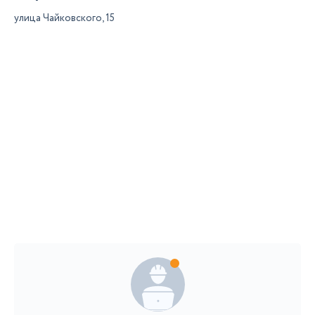
улица Чайковского, 15