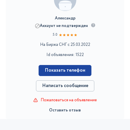
Александр
Аккаунт не подтвержден
5.0
На Биржа СНГ с 25.03.2022
Id объявления: 1522
Показать телефон
Написать сообщение
Пожаловаться на объявление
Оставить отзыв