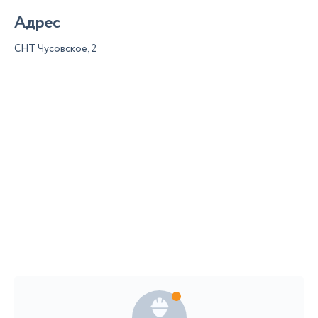
Адрес
СНТ Чусовское, 2