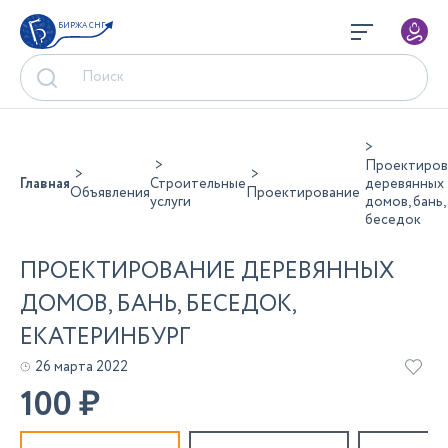
БИРЖА СНГ
Проектиров
Главная
Строительные
деревянных
Объявления
Проектирование
услуги
домов, бань,
беседок
ПРОЕКТИРОВАНИЕ ДЕРЕВЯННЫХ
ДОМОВ, БАНЬ, БЕСЕДОК,
ЕКАТЕРИНБУРГ
26 марта 2022
100
₽