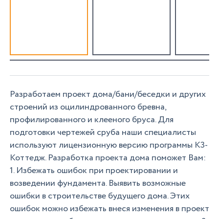
Разработаем проект дома/бани/беседки и других
строений из оцилиндрованного бревна,
профилированного и клееного бруса. Для
подготовки чертежей сруба наши специалисты
используют лицензионную версию программы К3-
Коттедж. Разработка проекта дома поможет Вам:
1. Избежать ошибок при проектировании и
возведении фундамента. Выявить возможные
ошибки в строительстве будущего дома. Этих
ошибок можно избежать внеся изменения в проект