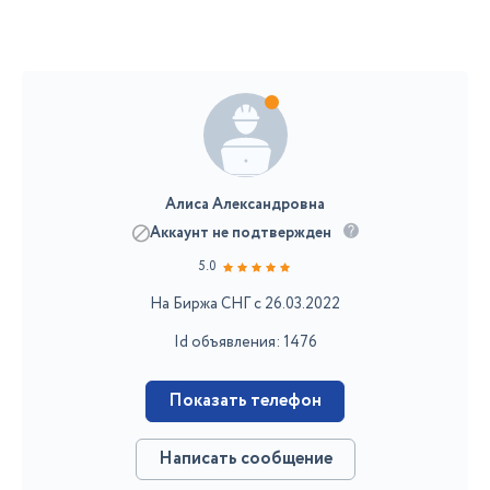
Алиса Александровна
Аккаунт не подтвержден
5.0
На Биржа СНГ с 26.03.2022
Id объявления: 1476
Показать телефон
Написать сообщение