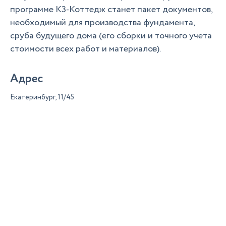
программе К3-Коттедж станет пакет документов,
необходимый для производства фундамента,
сруба будущего дома (его сборки и точного учета
стоимости всех работ и материалов).
Адрес
Екатеринбург, 11/45