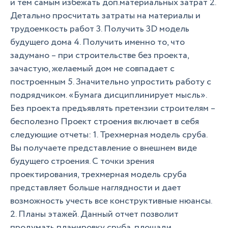
и тем самым избежать доп.материальных затрат 2.
Детально просчитать затраты на материалы и
трудоемкость работ 3. Получить 3D модель
будущего дома 4. Получить именно то, что
задумано – при строительстве без проекта,
зачастую, желаемый дом не совпадает с
построенным 5. Значительно упростить работу с
подрядчиком. «Бумага дисциплинирует мысль».
Без проекта предъявлять претензии строителям –
бесполезно Проект строения включает в себя
следующие отчеты: 1. Трехмерная модель сруба.
Вы получаете представление о внешнем виде
будущего строения. С точки зрения
проектирования, трехмерная модель сруба
представляет больше наглядности и дает
возможность учесть все конструктивные нюансы.
2. Планы этажей. Данный отчет позволит
продумать планировку сруба, площади