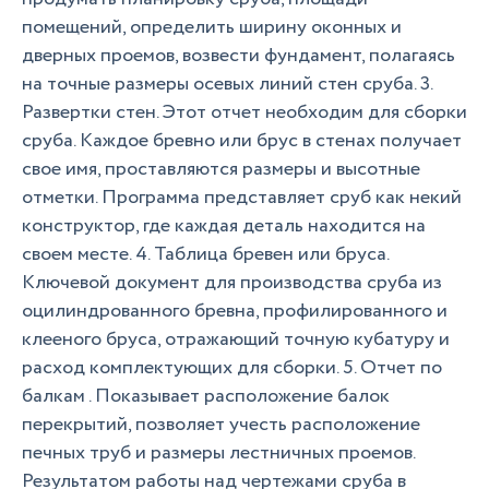
помещений, определить ширину оконных и
дверных проемов, возвести фундамент, полагаясь
на точные размеры осевых линий стен сруба. 3.
Развертки стен. Этот отчет необходим для сборки
сруба. Каждое бревно или брус в стенах получает
свое имя, проставляются размеры и высотные
отметки. Программа представляет сруб как некий
конструктор, где каждая деталь находится на
своем месте. 4. Таблица бревен или бруса.
Ключевой документ для производства сруба из
оцилиндрованного бревна, профилированного и
клееного бруса, отражающий точную кубатуру и
расход комплектующих для сборки. 5. Отчет по
балкам . Показывает расположение балок
перекрытий, позволяет учесть расположение
печных труб и размеры лестничных проемов.
Результатом работы над чертежами сруба в