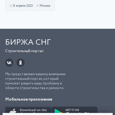
8 апреля 2022
Москва
БИРЖА СНГ
Строительный портал
Мы представляем вашему вниманию
строительный портал, который
поможет решить вашу проблему в
области строительства и ремонта.
Мобильное приложение
Попробуйте
приложение "Биржа