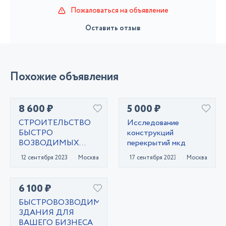
Пожаловаться на объявление
Оставить отзыв
Похожие объявления
8 600 ₽
5 000 ₽
СТРОИТЕЛЬСТВО
Исследование
БЫСТРО
конструкций
ВОЗВОДИМЫХ
перекрытий мкд
ЗДАНИЙ
12 сентября 2023
Москва
17 сентября 2023
Москва
6 100 ₽
БЫСТРОВОЗВОДИМЫЕ
ЗДАНИЯ ДЛЯ
ВАШЕГО БИЗНЕСА