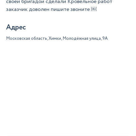
своей бригадой сделали Кровельное работ
заказчик доволен пишите звоните ￼
Адрес
Московская область, Химки, Молодёжная улица, 9А