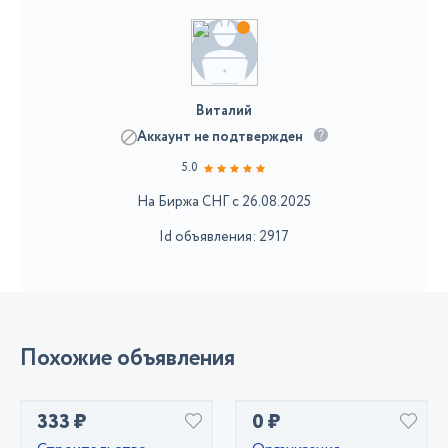
Виталий
Аккаунт не подтвержден
5.0
На Биржа СНГ с 26.08.2025
Id объявления: 2917
Похожие объявления
333 ₽
0 ₽