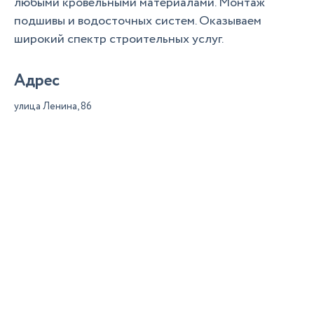
любыми кровельными материалами. Монтаж
подшивы и водосточных систем. Оказываем
широкий спектр строительных услуг.
Адрес
улица Ленина, 86