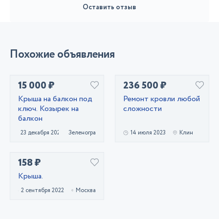
Оставить отзыв
Похожие объявления
15 000 ₽
236 500 ₽
Крыша на балкон под
Ремонт кровли любой
ключ. Козырек на
сложности
балкон
23 декабря 2020
Зеленоград
14 июля 2023
Клин
158 ₽
Крыша.
2 сентября 2022
Москва