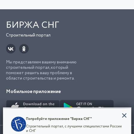
БИРЖА СНГ
Строительный портал
Мы представляем вашему вниманию
строительный портал, который
поможет решить вашу проблему в
области строительства и ремонта.
Мобильное приложение
Конфиденциальность
Попробуйте приложение "Биржа СНГ"
Мы используем файлы cookie, чтобы сделать
Строительный портал, с лучшими специалистами России
наш сайт удобным для каждого
Использование сайта, в том числе подача объявлений, означает
и СНГ