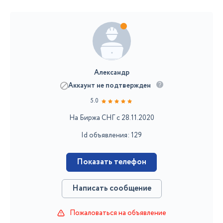
Александр
Аккаунт не подтвержден
5.0
На Биржа СНГ с 28.11.2020
Id объявления: 129
Показать телефон
Написать сообщение
Пожаловаться на объявление