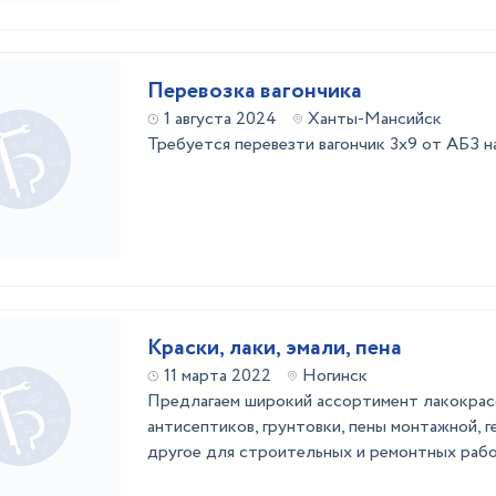
Перевозка вагончика
1 августа 2024
Ханты-Мансийск
Требуется перевезти вагончик 3х9 от АБЗ 
Краски, лаки, эмали, пена
11 марта 2022
Ногинск
Предлагаем широкий ассортимент лакокрас
антисептиков, грунтовки, пены монтажной, г
другое для строительных и ремонтных раб