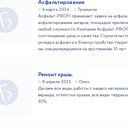
Асфальтирование
6 марта 2024
Троицкое
Асфальт-PROFI принимает заявки на асфаль
асфальтирование ангаров, площадок приле
любой сложности. Компания Асфальт-PROFI
соотношение цены и качества. Строительств
укладка асфальта и благоустройство террито
мы специализируемся на протяжении 10 лет. 
Ремонт крыш.
8 апреля 2025
Омск
Делаем все виды работы с нашего материал
веранда, отмостки крыши, все виды террасы
35%.