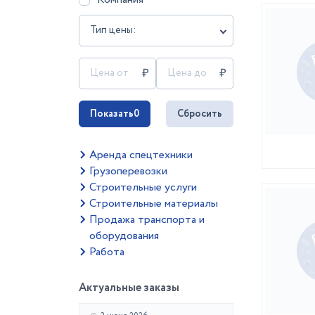
Тип цены:
Показать
0
Сбросить
Аренда спецтехники
Грузоперевозки
Строительные услуги
Строительные материалы
Продажа транспорта и
оборудования
Работа
Актуальные заказы