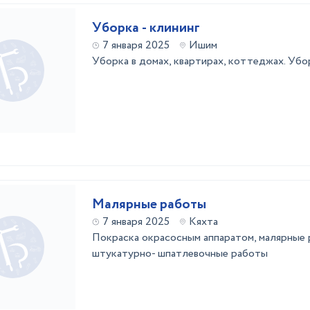
Уборка - клининг
7 января 2025
Ишим
Уборка в домах, квартирах, коттеджах. Убо
Малярные работы
7 января 2025
Кяхта
Покраска окрасосным аппаратом, малярные 
штукатурно- шпатлевочные работы