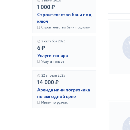
3 июня 2026
1 000 ₽
Строительство бани под
ключ
Строительство бани под ключ
2 октября 2025
6 ₽
Услуги тонара
Услуги тонара
22 апреля 2025
14 000 ₽
Аренда мини погрузчика
по выгодной цене
Мини-погрузчик