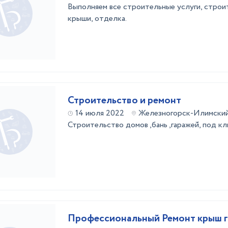
Выполняем все строительные услуги, строит
крыши, отделка.
Строительство и ремонт
14 июля 2022
Железногорск-Илимски
Строительство домов ,бань ,гаражей, под к
Профессиональный Ремонт крыш г