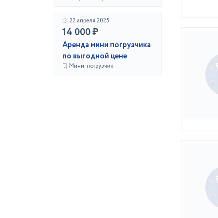
22 апреля 2025
14 000 ₽
Аренда мини погрузчика
по выгодной цене
Мини-погрузчик