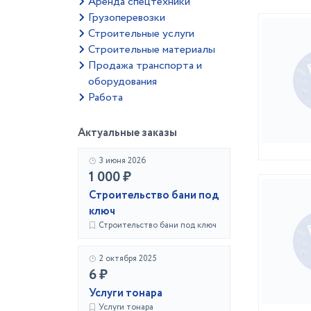
Аренда спецтехники
Грузоперевозки
Строительные услуги
Строительные материалы
Продажа транспорта и
оборудования
Работа
Актуальные заказы
3 июня 2026
1 000 ₽
Строительство бани под
ключ
Строительство бани под ключ
2 октября 2025
6 ₽
Услуги тонара
Услуги тонара