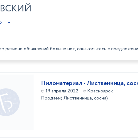
ЕВСКИЙ
ом регионе объявлений больше нет, ознакомьтесь с предложени
Пиломатериал - Лиственница, сос
19 апреля 2022
Красноярск
Продаем( Лиственница, сосна)