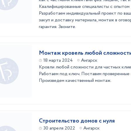
Квалифицированные специалисты с опытом б
Разработаем индивидуальный проект по ваши
закуп и доставку материала, монтаж в огово
гарантия. Звоните.
Монтаж кровель любой сложност
18 марта 2024
Ангарск
Кровли любой сложности для частных клиен
Работаем под ключ. Поставим проверенные 
Произведем качественный монтаж.
Строительство домов с нуля
30 апреля 2022
Ангарск