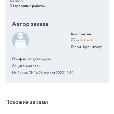
Категория
Отделочные работы
Автор заказа
Константин
5.0
Город: Кронштадт
Профиль подтвержден
Социальная сеть
На Биржа СНГ с 26 апреля 2022, 10:14
Похожие заказы