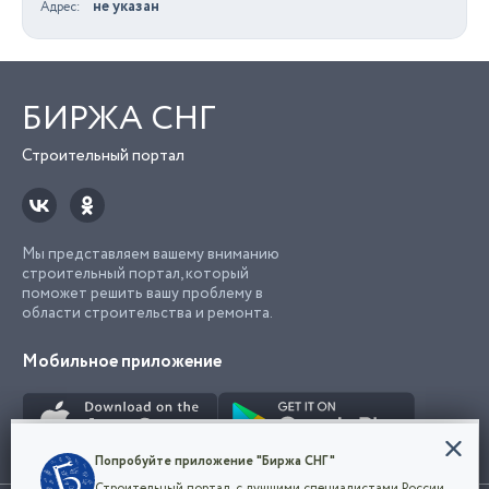
не указан
Адрес
БИРЖА СНГ
Строительный портал
Мы представляем вашему вниманию
строительный портал, который
поможет решить вашу проблему в
области строительства и ремонта.
Мобильное приложение
Конфиденциальность
Попробуйте приложение "Биржа СНГ"
Мы используем файлы cookie, чтобы сделать
Строительный портал, с лучшими специалистами России