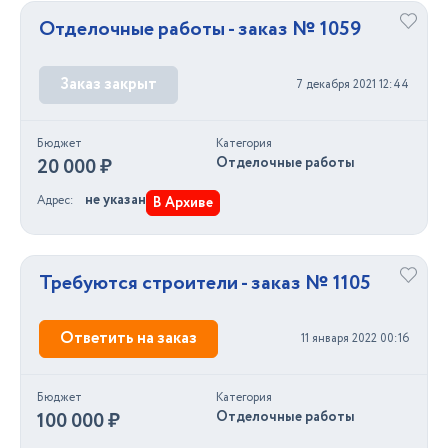
Отделочные работы - заказ № 1059
Заказ закрыт
7 декабря 2021 12:44
Бюджет
Категория
20 000 ₽
Отделочные работы
не указан
Адрес
В Архиве
Требуются строители - заказ № 1105
Ответить на заказ
11 января 2022 00:16
Бюджет
Категория
100 000 ₽
Отделочные работы