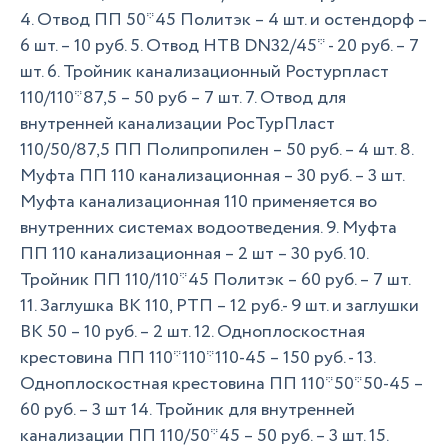
4. Отвод ПП 50*45 Политэк – 4 шт. и остендорф –
6 шт. – 10 руб. 5. Отвод HTB DN32/45* - 20 руб. – 7
шт. 6. Тройник канализационный Ростурпласт
110/110*87,5 – 50 руб – 7 шт. 7. Отвод для
внутренней канализации РосТурПласт
110/50/87,5 ПП Полипропилен – 50 руб. – 4 шт. 8.
Муфта ПП 110 канализационная – 30 руб. – 3 шт.
Муфта канализационная 110 применяется во
внутренних системах водоотведения. 9. Муфта
ПП 110 канализационная – 2 шт – 30 руб. 10.
Тройник ПП 110/110*45 Политэк – 60 руб. – 7 шт.
11. Заглушка ВК 110, РТП – 12 руб.- 9 шт. и заглушки
ВК 50 – 10 руб. – 2 шт. 12. Одноплоскостная
крестовина ПП 110*110*110-45 – 150 руб. - 13.
Одноплоскостная крестовина ПП 110*50*50-45 –
60 руб. – 3 шт 14. Тройник для внутренней
канализации ПП 110/50*45 – 50 руб. – 3 шт. 15.