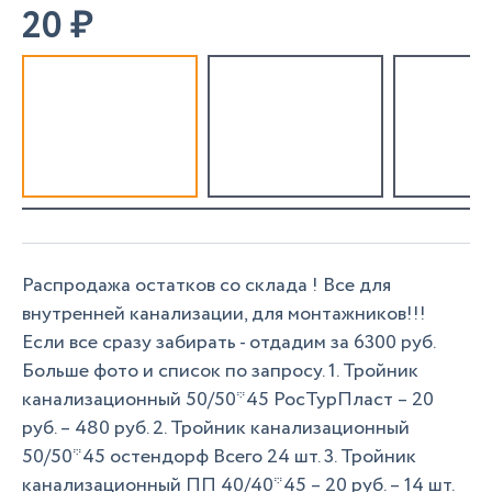
20
₽
Распродажа остатков со склада ! Все для
внутренней канализации, для монтажников!!!
Если все сразу забирать - отдадим за 6300 руб.
Больше фото и список по запросу. 1. Тройник
канализационный 50/50*45 РосТурПласт – 20
руб. – 480 руб. 2. Тройник канализационный
50/50*45 остендорф Всего 24 шт. 3. Тройник
канализационный ПП 40/40*45 – 20 руб. – 14 шт.