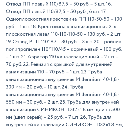
Отвод ПП правый 110/87,5 – 50 руб. – 5 шт. 16.
Отвод ПП левый 110/87,5 – 50 руб., 6 шт. 17.
Одноплоскостная крестовина ПП 110-50-50 – 100
руб. – 1 шт. 18. Крестовина канализационная 2-х
плоскостная левая 110-110-110-50 – 130 руб. – 2 шт.
19. Отвод РТП 110*87 – 30 руб. – 3 шт. 20. Тройник
полипропилен 110*110/45 – коричневый – 100 руб.
– 1 шт. 21. Аэратор 110 канализационный – 2 шт. –
70 руб. 22. Ревизия с крышкой для внутренней
канализации 110 – 70 руб. – 1 шт. 23. Труба
канализационная внутренняя Millennium 40-1,8 -
300 мм – 20 руб. – 10 шт. 24. Труба
канализационная внутренняя Millennium 40-1,8 -
550 мм – 30 руб. – 2 шт. 25. Труба для внутренней
канализации СИНИКОН - D32x1.8 мм, длина 500
мм (цвет серый) – 25 руб. – 7 шт. 26, Труба для
внутренней канализации СИНИКОН - D32x1.8 мм,