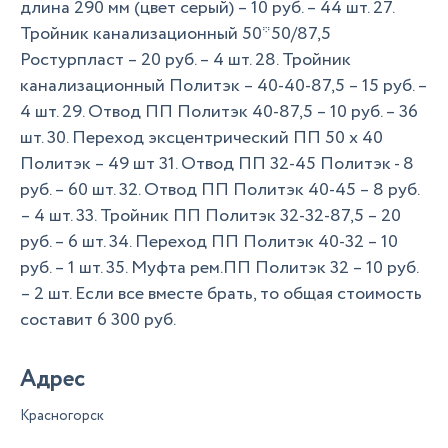
длина 290 мм (цвет серый) – 10 руб. – 44 шт. 27.
Тройник канализационный 50*50/87,5
Ростурпласт – 20 руб. – 4 шт. 28. Тройник
канализационный Политэк – 40-40-87,5 – 15 руб. –
4 шт. 29. Отвод ПП Политэк 40-87,5 – 10 руб. – 36
шт. 30. Переход эксцентрический ПП 50 х 40
Политэк – 49 шт 31. Отвод ПП 32-45 Политэк - 8
руб. – 60 шт. 32. Отвод ПП Политэк 40-45 – 8 руб.
– 4 шт. 33. Тройник ПП Политэк 32-32-87,5 – 20
руб. – 6 шт. 34. Переход ПП Политэк 40-32 – 10
руб. – 1 шт. 35. Муфта рем.ПП Политэк 32 – 10 руб.
– 2 шт. Если все вместе брать, то общая стоимость
составит 6 300 руб.
Адрес
Красногорск