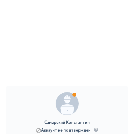
Самарский Константин
Аккаунт не подтвержден