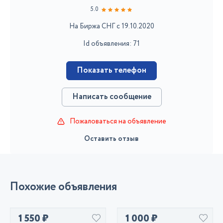
5.0
На Биржа СНГ с 19.10.2020
Id объявления: 71
Показать телефон
Написать сообщение
Пожаловаться на объявление
Оставить отзыв
Похожие объявления
1 550 ₽
1 000 ₽