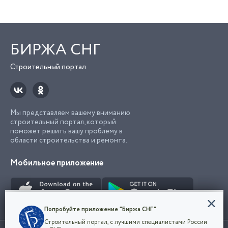
БИРЖА СНГ
Строительный портал
Мы представляем вашему вниманию
строительный портал, который
поможет решить вашу проблему в
области строительства и ремонта.
Мобильное приложение
Конфиденциальность
Попробуйте приложение "Биржа СНГ"
Мы используем файлы cookie, чтобы сделать
Строительный портал, с лучшими специалистами России
наш сайт удобным для каждого