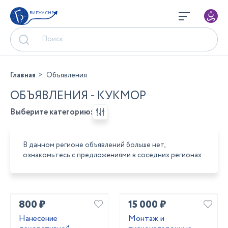
БИРЖА СНГ
Главная
Объявления
ОБЪЯВЛЕНИЯ - КУКМОР
Выберите категорию:
В данном регионе объявлений больше нет,
ознакомьтесь с предложениями в соседних регионах
800 ₽
15 000 ₽
Нанесение
Монтаж и