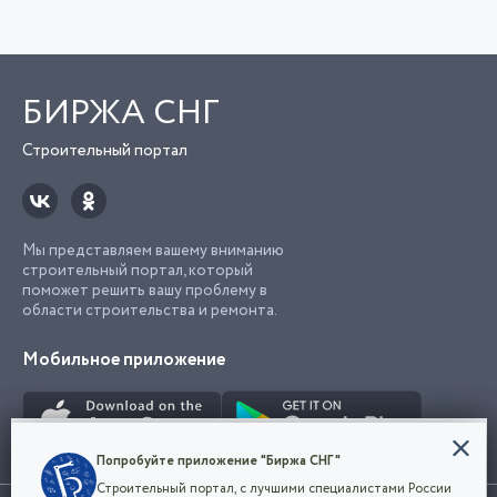
БИРЖА СНГ
Строительный портал
Мы представляем вашему вниманию
строительный портал, который
поможет решить вашу проблему в
области строительства и ремонта.
Мобильное приложение
Конфиденциальность
Попробуйте приложение "Биржа СНГ"
Мы используем файлы cookie, чтобы сделать
Строительный портал, с лучшими специалистами России