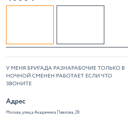
У МЕНЯ БРИГАДА РАЗНАРАБОЧИЕ ТОЛЬКО В
НОЧНОЙ СМЕНЕН РАБОТАЕТ ЕСЛИ ЧТО
ЗВОНИТЕ
Адрес
Москва, улица Академика Павлова, 28