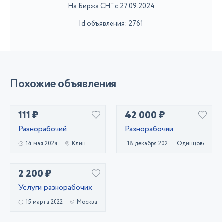
На Биржа СНГ с 27.09.2024
Id объявления: 2761
Похожие объявления
111 ₽
42 000 ₽
Разнорабочий
Разнорабочии
14 мая 2024
Клин
18 декабря 2020
Одинцово
2 200 ₽
Услуги разнорабочих
15 марта 2022
Москва