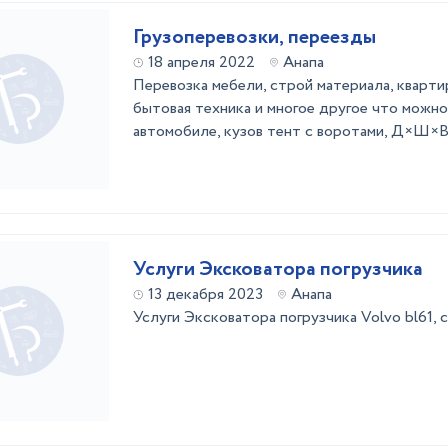
Грузоперевозки, переезды
18 апреля 2022
Анапа
Перевозка мебели, строй материала, кварти
бытовая техника и многое другое что можно
автомобиле, кузов тент с воротами, Д×Ш×В
Услуги Эксковатора погрузчика
13 декабря 2023
Анапа
Услуги Эксковатора погрузчика Volvo bl61,