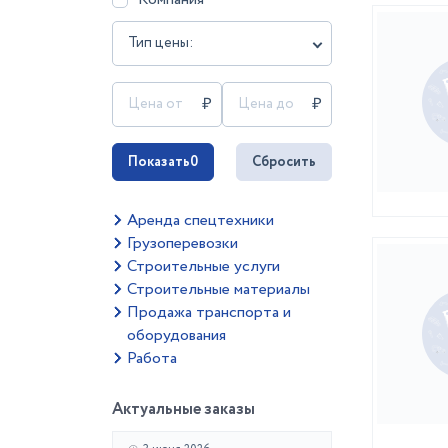
Тип цены:
Показать
0
Сбросить
Аренда спецтехники
Грузоперевозки
Строительные услуги
Строительные материалы
Продажа транспорта и
оборудования
Работа
Актуальные заказы