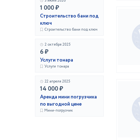
3 июня 2026
1 000 ₽
Строительство бани под
ключ
Строительство бани под ключ
2 октября 2025
6 ₽
Услуги тонара
Услуги тонара
22 апреля 2025
14 000 ₽
Аренда мини погрузчика
по выгодной цене
Мини-погрузчик