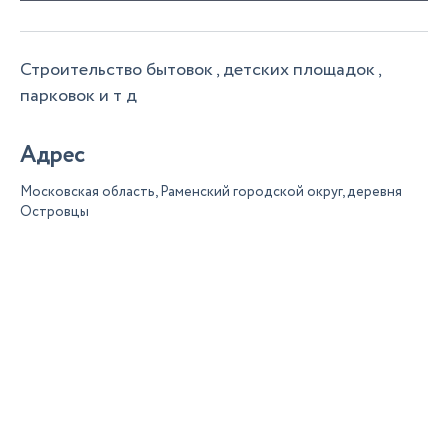
Строительство бытовок , детских площадок ,
парковок и т д
Адрес
Московская область, Раменский городской округ, деревня
Островцы