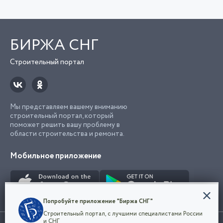
БИРЖА СНГ
Строительный портал
Мы представляем вашему вниманию
строительный портал, который
поможет решить вашу проблему в
области строительства и ремонта.
Мобильное приложение
Конфиденциальность
Попробуйте приложение "Биржа СНГ"
Мы используем файлы cookie, чтобы сделать
Строительный портал, с лучшими специалистами России
наш сайт удобным для каждого
Использование сайта, в том числе подача объявлений, означает
и СНГ