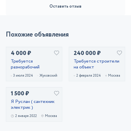
Оставить отзыв
Похожие объявления
4 000 ₽
240 000 ₽
Требуется
Требуется строители
разнорабочий
на объект
3 июля 2024
Жуковский
2 февраля 2024
Москва
1 500 ₽
Я Руслан ( сантехник
электрик )
2 января 2022
Москва