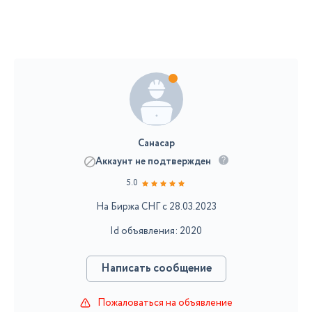
Санасар
Аккаунт не подтвержден
5.0
На Биржа СНГ с 28.03.2023
Id объявления: 2020
Написать сообщение
Пожаловаться на объявление