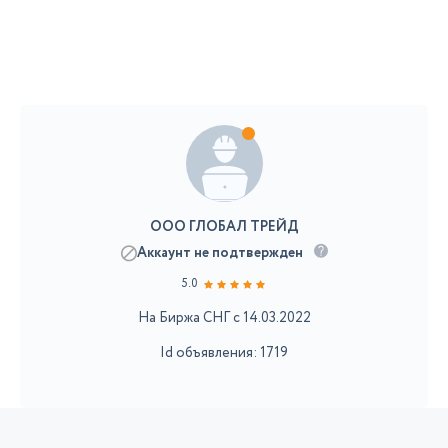
ООО ГЛОБАЛ ТРЕЙД
Аккаунт не подтвержден
5.0
На Биржа СНГ с 14.03.2022
Id объявления: 1719