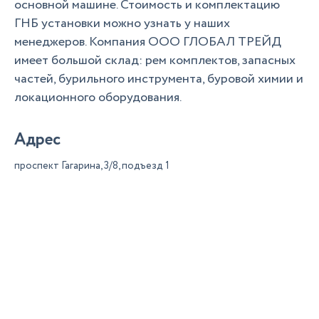
основной машине. Стоимость и комплектацию
ГНБ установки можно узнать у наших
менеджеров. Компания ООО ГЛОБАЛ ТРЕЙД
имеет большой склад: рем комплектов, запасных
частей, бурильного инструмента, буровой химии и
локационного оборудования.
Адрес
проспект Гагарина, 3/8, подъезд 1