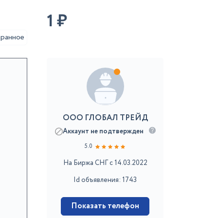
1
₽
аранное
ООО ГЛОБАЛ ТРЕЙД
Аккаунт не подтвержден
5.0
На Биржа СНГ с 14.03.2022
Id объявления: 1743
Показать телефон