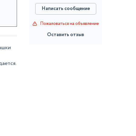
Написать сообщение
Пожаловаться на объявление
Оставить отзыв
пашки
дается.