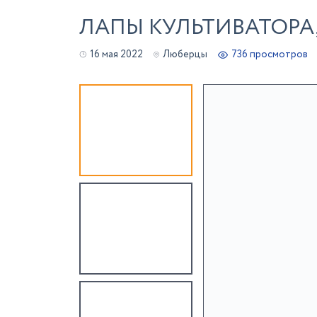
ЛАПЫ КУЛЬТИВАТОРА
16 мая 2022
Люберцы
736 просмотров