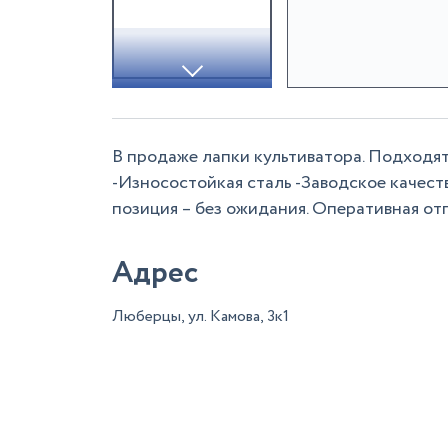
В продаже лапки культиватора. Подходят
-Износостойкая сталь -Заводское качест
позиция – без ожидания. Оперативная от
Адрес
Люберцы, ул. Камова, 3к1