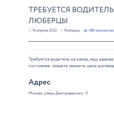
ТРЕБУЕТСЯ ВОДИТЕЛЬ
ЛЮБЕРЦЫ
16 апреля 2023
Люберцы
485 просмотр
Требуется водитель на камаз, ищу адеква
состояние , пишите звоните, цена договор
Адрес
Москва, улица Дмитриевского, 11