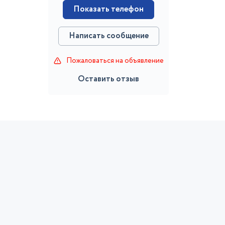
Показать телефон
Написать сообщение
Пожаловаться на объявление
Оставить отзыв