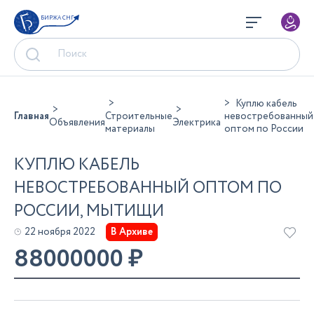
БИРЖА СНГ
Куплю кабель
Главная
Строительные
невостребованный
Объявления
Электрика
материалы
оптом по России
КУПЛЮ КАБЕЛЬ
НЕВОСТРЕБОВАННЫЙ ОПТОМ ПО
РОССИИ, МЫТИЩИ
22 ноября 2022
В Архиве
88000000
₽