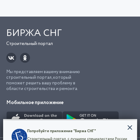
БИРЖА СНГ
Строительный портал
Мы представляем вашему вниманию
строительный портал, который
поможет решить вашу проблему в
области строительства и ремонта.
Мобильное приложение
Конфиденциальность
Попробуйте приложение "Биржа СНГ"
Мы используем файлы cookie, чтобы сделать
Строительный портал, с лучшими специалистами России