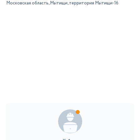
Московская область, Мытищи, территория Мытищи-16