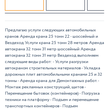
Предлагаю услуги следующих автомобильных
кранов. Аренда крана 25 тонн 22 - шоссейный и
Вездеход Услуги крана 25 тонн 28 метров. Аренда
автокрана 32 тонн 31 метр шоссейный Аренда
автокрана 32 тонн 31 метр Вездеход выполняем
следующие виды работ: - Услуги разгрузки
автокраном строительных материалов - Укладка
дорожных плит автомобильными кранами 25 и 32
тонны - Аренда крана для Демонтажных работ. -
Монтаж рекламных конструкций, щитов -
Перемещение бытовок (контейнеров) - Погрузка
техники на платформу - Подъем и перемещение
транспортных контейнеров - Подъем