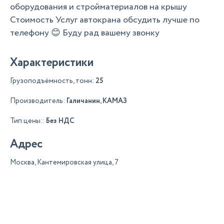
оборудования и стройматериалов на крышу
Стоимость Услуг автокрана обсудить лучше по
телефону 😊 Буду рад вашему звонку
Характеристики
Грузоподъёмность, тонн:
25
Производитель:
Галичанин, КАМАЗ
Тип цены::
Без НДС
Адрес
Москва, Кантемировская улица, 7