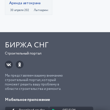
Аренда автокрана
30 апреля 2023
Лыткарино
БИРЖА СНГ
Строительный портал
Мы представляем вашему вниманию
строительный портал, который
поможет решить вашу проблему в
области строительства и ремонта.
Мобильное приложение