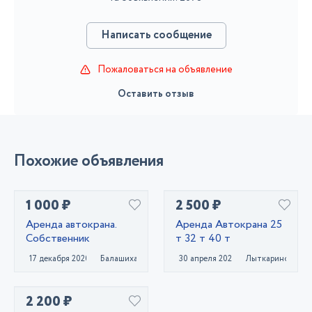
Написать сообщение
Пожаловаться на объявление
Оставить отзыв
Похожие объявления
1 000 ₽
2 500 ₽
Аренда автокрана.
Аренда Автокрана 25
Собственник
т 32 т 40 т
17 декабря 2020
Балашиха
30 апреля 2023
Лыткарино
2 200 ₽