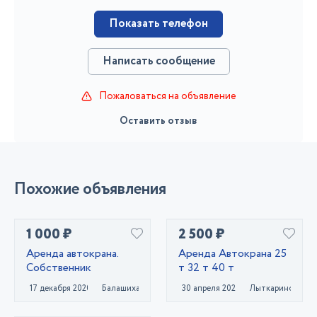
Показать телефон
Написать сообщение
Пожаловаться на объявление
Оставить отзыв
Похожие объявления
1 000 ₽
2 500 ₽
Аренда автокрана.
Аренда Автокрана 25
Собственник
т 32 т 40 т
17 декабря 2020
Балашиха
30 апреля 2023
Лыткарино