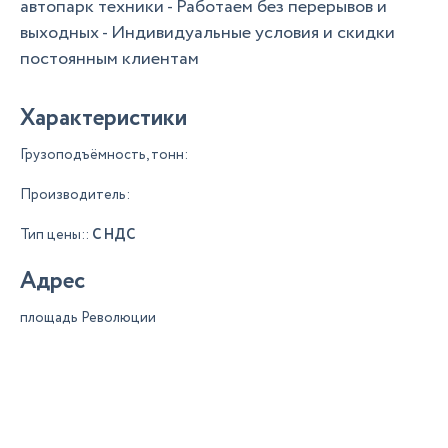
автопарк техники - Работаем без перерывов и
выходных - Индивидуальные условия и скидки
постоянным клиентам
Характеристики
Грузоподъёмность, тонн:
Производитель:
Тип цены::
С НДС
Адрес
площадь Революции