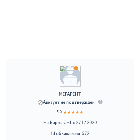
МЕГАРЕНТ
Аккаунт не подтвержден
5.0
На Биржа СНГ с 27.12.2020
Id объявления: 572