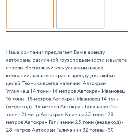
Наша компания предлагает Вам в аренду
автокраны различной грузоподъемности и вылета
стрелы. Воспользуйтесь услугами нашей
компании, закажите кран в аренду для любых
целей. Техника всегда наличии: Автокран
Угличмаш 14 тонн - 14 метров Автокран Ивановец
16 тонн - 18 метров Автокран Ивановец 14 тонн
(вездеход) - 14 метров Автокран Галичанин 25
тонн - 21 метр Автокран Клинцы 25 тонн - 28
метров Автокран Галичанин 25 тонн (вездеход) -
28 метров Автокран Галичанин 32 тонны - 30