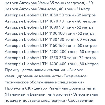
метров Автокран Углич 35 тонн (вездеход) - 20
метров Автокран Ульяновец 40 тонн - 31 метр
Автокран Liebherr LTM 1050 50 тонн - 38 метров
Автокран Liebherr LTM 1070 70 тонн - 40 метров
Автокран Liebherr LTM 1090 90 тонн - 52 метра
Автокран Liebherr LTM 1100 100 тонн - 52 метра
Автокран Liebherr LTM 1130 130 тонн - 60 метров
Автокран Liebherr LTM 1160 160 тонн - 60 метров
Автокран Liebherr LTM-1200 200 тонн - 60 метров
Автокран Liebherr LTM 1250 250 тонн - 72 метра
Автокран Liebherr LTM 1400 400 тонн - 60 метров
Преимущества нашей компании: - Высоко
квалицированные машинисты - Ежедневное
техническое обслуживание спецтехники -
Пропуск в СК - центр, - Различная форма оплаты
(Наличный и Безналичный расчет) - Оперативная
подача и доставка спецтехники - Собственный