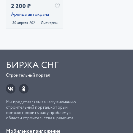
2 200 ₽
Аренда автокрана
30 апреля 2023
Лыткарино
БИРЖА СНГ
Строительный портал
Мы представляем вашему вниманию
строительный портал, который
поможет решить вашу проблему в
области строительства и ремонта.
Мобильное приложение