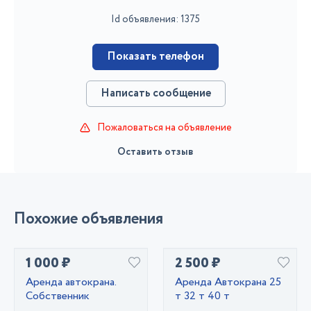
Id объявления: 1375
Показать телефон
Написать сообщение
Пожаловаться на объявление
Оставить отзыв
Похожие объявления
1 000 ₽
2 500 ₽
Аренда автокрана.
Аренда Автокрана 25
Собственник
т 32 т 40 т