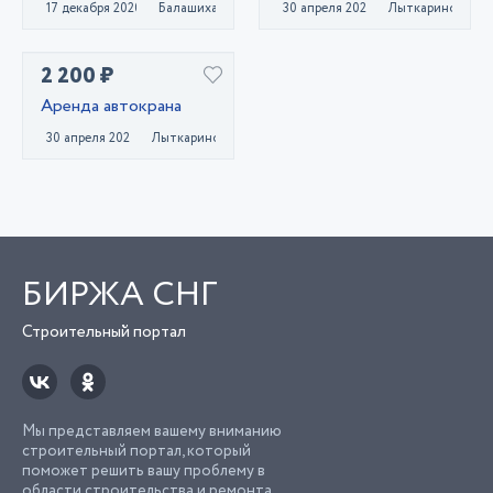
17 декабря 2020
Балашиха
30 апреля 2023
Лыткарино
2 200 ₽
Аренда автокрана
30 апреля 2023
Лыткарино
БИРЖА СНГ
Строительный портал
Мы представляем вашему вниманию
строительный портал, который
поможет решить вашу проблему в
области строительства и ремонта.