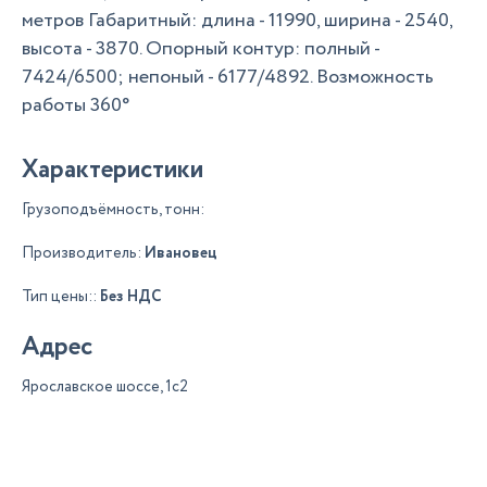
метров Габаритный: длина - 11990, ширина - 2540,
высота - 3870. Опорный контур: полный -
7424/6500; непоный - 6177/4892. Возможность
работы 360°
Характеристики
Грузоподъёмность, тонн:
Производитель:
Ивановец
Тип цены::
Без НДС
Адрес
Ярославское шоссе, 1с2