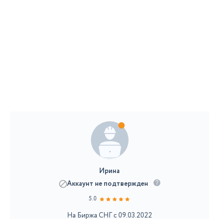
Ирина
Аккаунт не подтвержден
5.0
На Биржа СНГ с 09.03.2022