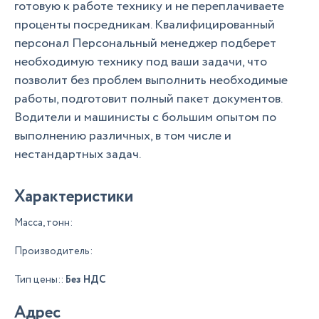
готовую к работе технику и не переплачиваете
проценты посредникам. Квалифицированный
персонал Персональный менеджер подберет
необходимую технику под ваши задачи, что
позволит без проблем выполнить необходимые
работы, подготовит полный пакет документов.
Водители и машинисты с большим опытом по
выполнению различных, в том числе и
нестандартных задач.
Характеристики
Масса, тонн:
Производитель:
Тип цены::
Без НДС
Адрес