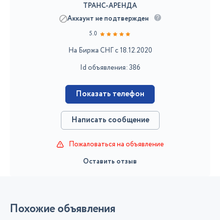
ТРАНС-АРЕНДА
Аккаунт не подтвержден
5.0
На Биржа СНГ с 18.12.2020
Id объявления: 386
Показать телефон
Написать сообщение
Пожаловаться на объявление
Оставить отзыв
Похожие объявления