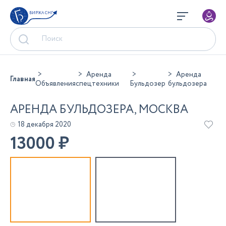
БИРЖА СНГ
Аренда
Аренда
Главная
Объявления
спецтехники
Бульдозер
бульдозера
АРЕНДА БУЛЬДОЗЕРА, МОСКВА
18 декабря 2020
13000
₽