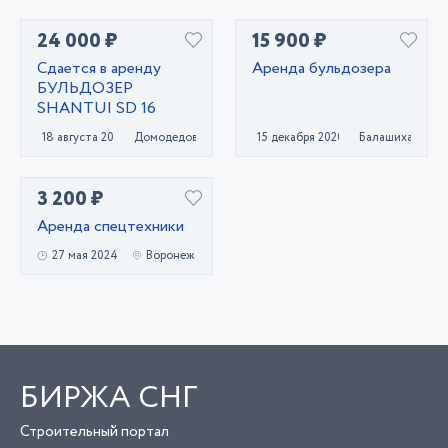
24 000 ₽
15 900 ₽
Сдается в аренду
Аренда бульдозера
БУЛЬДОЗЕР
SHANTUI SD 16
18 августа 2021
Домодедово
15 декабря 2020
Балашиха
3 200 ₽
Аренда спецтехники
27 мая 2024
Воронеж
БИРЖА СНГ
Строительный портал