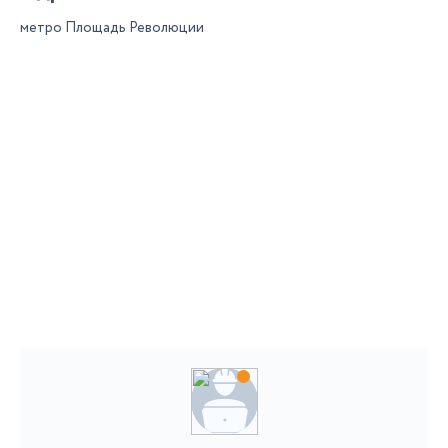
метро Площадь Революции