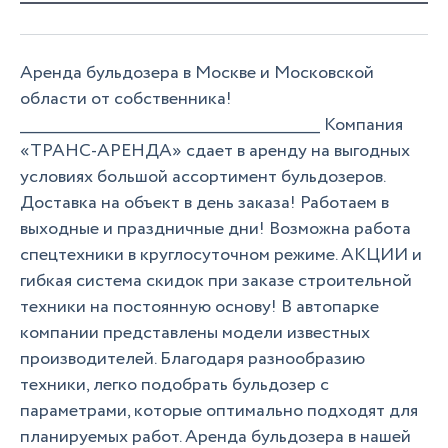
Аренда бульдозера в Москве и Московской
области от собственника!
__________________________________________________ Компания
«ТРАНС-АРЕНДА» сдает в аренду на выгодных
условиях большой ассортимент бульдозеров.
Доставка на объект в день заказа! Работаем в
выходные и праздничные дни! Возможна работа
спецтехники в круглосуточном режиме. АКЦИИ и
гибкая система скидок при заказе строительной
техники на постоянную основу! В автопарке
компании представлены модели известных
производителей. Благодаря разнообразию
техники, легко подобрать бульдозер с
параметрами, которые оптимально подходят для
планируемых работ. Аренда бульдозера в нашей