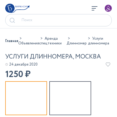
БИРЖА СНГ
Аренда
Услуги
Главная
Объявления
спецтехники
Длинномер
длинномера
УСЛУГИ ДЛИННОМЕРА, МОСКВА
24 декабря 2020
1250
₽