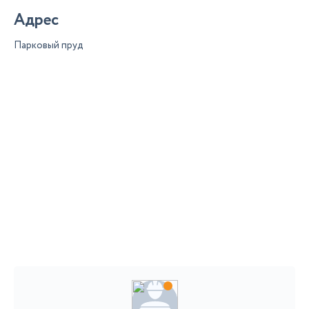
Адрес
Парковый пруд