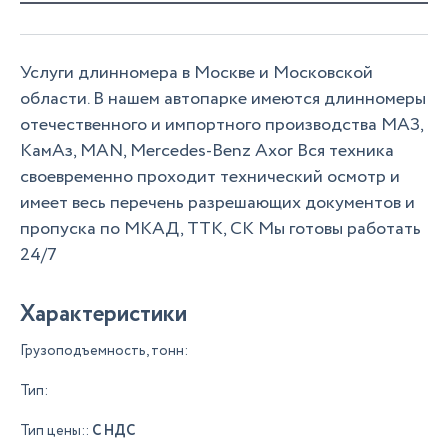
Услуги длинномера в Москве и Московской
области. В нашем автопарке имеются длинномеры
отечественного и импортного производства МАЗ,
КамАз, MAN, Mercedes-Benz Axor Вся техника
своевременно проходит технический осмотр и
имеет весь перечень разрешающих документов и
пропуска по МКАД, ТТК, СК Мы готовы работать
24/7
Характеристики
Грузоподъемность, тонн:
Тип:
Тип цены::
С НДС