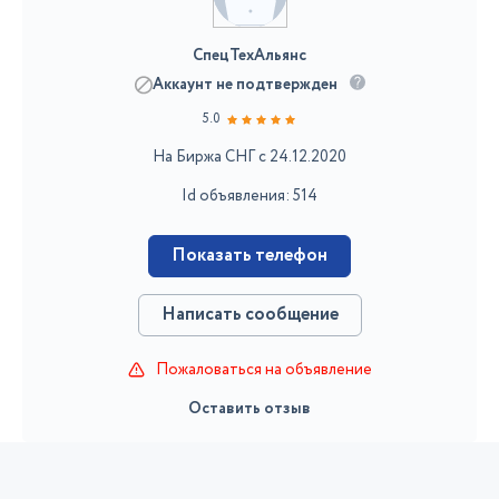
СпецТехАльянс
Аккаунт не подтвержден
5.0
На Биржа СНГ с 24.12.2020
Id объявления: 514
Показать телефон
Написать сообщение
Пожаловаться на объявление
Оставить отзыв