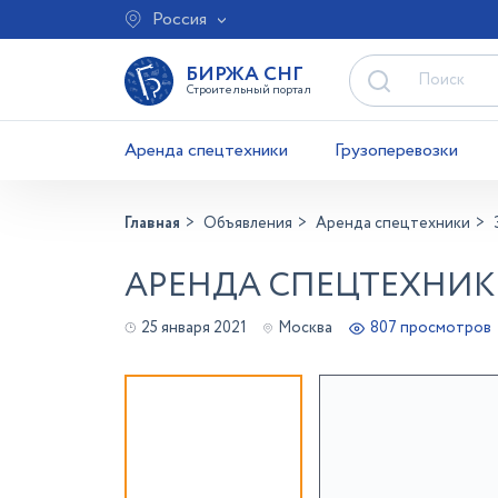
Россия
БИРЖА СНГ
Строительный портал
Аренда спецтехники
Грузоперевозки
Главная
Объявления
Аренда спецтехники
АРЕНДА СПЕЦТЕХНИК
25 января 2021
Москва
807 просмотров