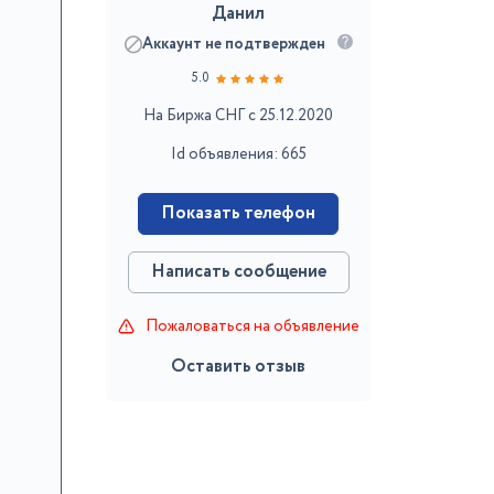
Данил
Аккаунт не подтвержден
5.0
На Биржа СНГ с 25.12.2020
Id объявления: 665
Показать телефон
Написать сообщение
Пожаловаться на объявление
Оставить отзыв