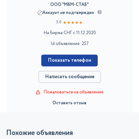
ООО "МБМ-СТАБ"
Аккаунт не подтвержден
5.0
На Биржа СНГ с 11.12.2020
Id объявления: 257
Показать телефон
Написать сообщение
Пожаловаться на объявление
Оставить отзыв
Похожие объявления