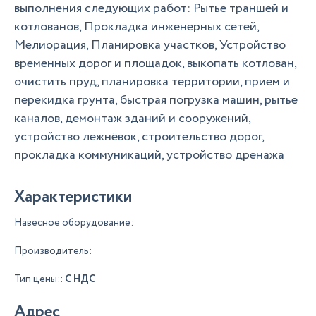
выполнения следующих работ: Рытье траншей и
котлованов, Прокладка инженерных сетей,
Мелиорация, Планировка участков, Устройство
временных дорог и площадок, выкопать котлован,
очистить пруд, планировка территории, прием и
перекидка грунта, быстрая погрузка машин, рытье
каналов, демонтаж зданий и сооружений,
устройство лежнёвок, строительство дорог,
прокладка коммуникаций, устройство дренажа
Характеристики
Навесное оборудование:
Производитель:
Тип цены::
С НДС
Адрес