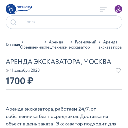
БИРЖА СНГ
Аренда
Гусеничный
Аренда
Главная
Объявления
спецтехники
экскаватор
экскаватора
АРЕНДА ЭКСКАВАТОРА, МОСКВА
11 декабря 2020
1700
₽
Аренда экскаватора, работаем 24/7, от
собственника без посредников. Доставка на
объект в день заказа! Экскаватор подходит для