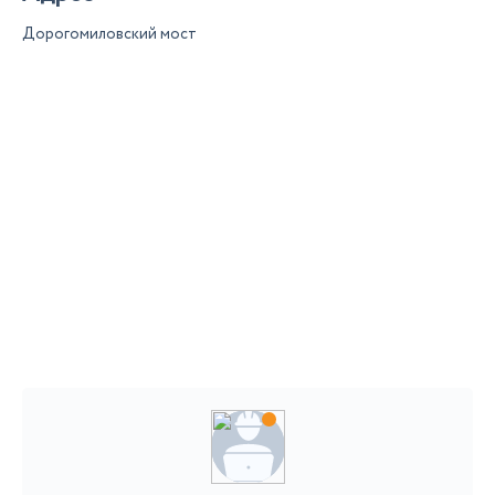
Дорогомиловский мост