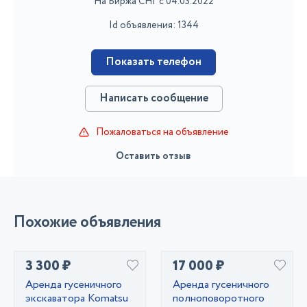
На Биржа СНГ с 04.03.2022
Id объявления: 1344
Показать телефон
Написать сообщение
Пожаловаться на объявление
Оставить отзыв
Похожие объявления
3 300 ₽
17 000 ₽
Аренда гусеничного
Аренда гусеничного
экскаватора Komatsu
полноповоротного