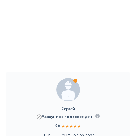
Сергей
Аккаунт не подтвержден
5.0