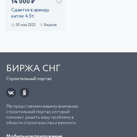
14 000 ₽
Сдается в аренду
каток 4.5т
30 мая 2023
Видное
БИРЖА СНГ
Строительный портал
Мы представляем вашему вниманию
строительный портал, который
поможет решить вашу проблему в
области строительства и ремонта.
Мобильное приложение