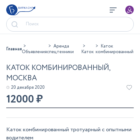
БИРЖА СНГ
Аренда
Каток
Главная
Объявления
спецтехники
Каток
комбинированный
КАТОК КОМБИНИРОВАННЫЙ,
МОСКВА
20 декабря 2020
12000
₽
Каток комбинированный тротуарный с опытными
водителем