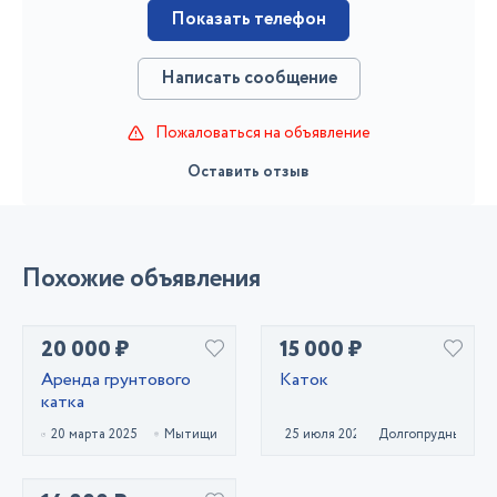
Показать телефон
Написать сообщение
Пожаловаться на объявление
Оставить отзыв
Похожие объявления
20 000 ₽
15 000 ₽
Аренда грунтового
Каток
катка
20 марта 2025
Мытищи
25 июля 2022
Долгопрудный