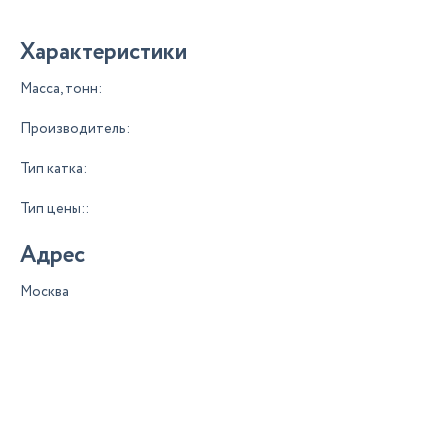
Характеристики
Масса, тонн:
Производитель:
Тип катка:
Тип цены::
Адрес
Москва