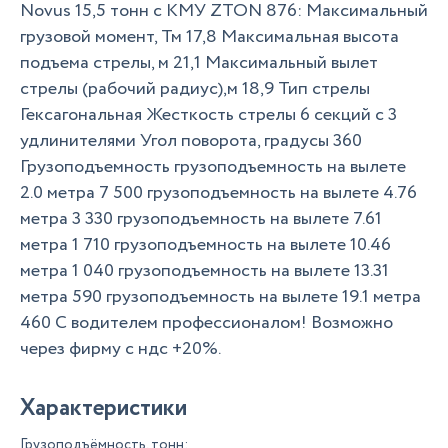
Novus 15,5 тонн с КМУ ZTON 876: Максимальный
грузовой момент, Тм 17,8 Максимальная высота
подъема стрелы, м 21,1 Максимальный вылет
стрелы (рабочий радиус),м 18,9 Тип стрелы
Гексагональная Жесткость стрелы 6 секций с 3
удлинителями Угол поворота, градусы 360
Грузоподъемность грузоподъемность на вылете
2.0 метра 7 500 грузоподъемность на вылете 4.76
метра 3 330 грузоподъемность на вылете 7.61
метра 1 710 грузоподъемность на вылете 10.46
метра 1 040 грузоподъемность на вылете 13.31
метра 590 грузоподъемность на вылете 19.1 метра
460 C водителем профессионалом! Возможно
через фирму с ндс +20%.
Характеристики
Грузоподъёмность, тонн: