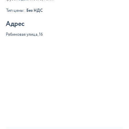
Тип цены::
Без НДС
Адрес
Рябиновая улица, 16