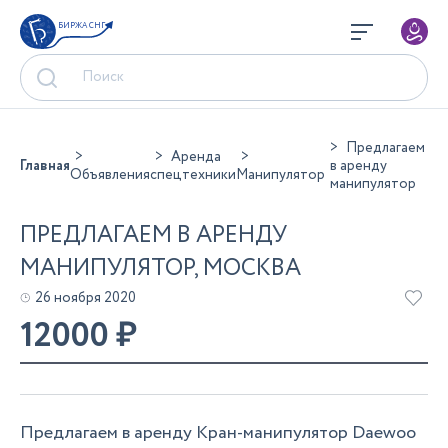
БИРЖА СНГ
Предлагаем
Аренда
Главная
в аренду
Объявления
спецтехники
Манипулятор
манипулятор
ПРЕДЛАГАЕМ В АРЕНДУ
МАНИПУЛЯТОР, МОСКВА
26 ноября 2020
12000
₽
Предлагаем в аренду Кран-манипулятор Daewoo