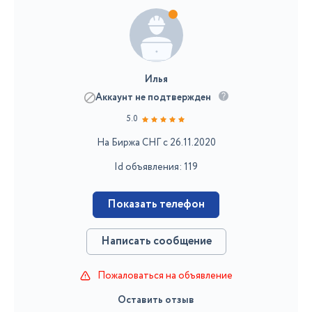
Илья
Аккаунт не подтвержден
5.0
На Биржа СНГ с 26.11.2020
Id объявления: 119
Показать телефон
Написать сообщение
Пожаловаться на объявление
Оставить отзыв