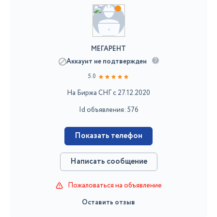
МЕГАРЕНТ
Аккаунт не подтвержден
5.0
На Биржа СНГ с 27.12.2020
Id объявления: 576
Показать телефон
Написать сообщение
Пожаловаться на объявление
Оставить отзыв