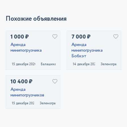
Похожие объявления
1 000 ₽
7 000 ₽
Аренда
Аренда
минипогрузчика
минипогрузчика
Бобкэт
15 декабря 2020
Балашиха
14 декабря 2020
Зеленоград
10 400 ₽
Аренда
минипогрузчиков
15 декабря 2020
Зеленоград