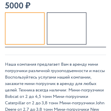
5000
₽
Наша компания предлагает Вам в аренду мини
погрузчики различной грузоподъемности и массы
Воспользуйтесь услугами нашей компании,
закажите мини погрузчик в аренду для любых
целей. Техника всегда наличии: Мини-погрузчики
Bobcat от 2 до 4,5 тонн Мини-погрузчики
Caterpillar от 2 до 3,8 тонн Мини-погрузчики John
Deere от 2,7 до 3,8 тонн Мини-погрузчики New