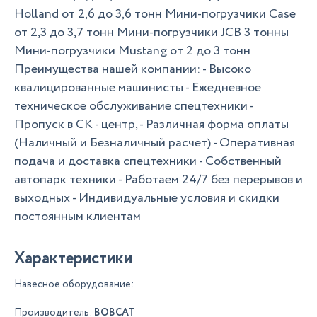
Holland от 2,6 до 3,6 тонн Мини-погрузчики Case
от 2,3 до 3,7 тонн Мини-погрузчики JCB 3 тонны
Мини-погрузчики Mustang от 2 до 3 тонн
Преимущества нашей компании: - Высоко
квалицированные машинисты - Ежедневное
техническое обслуживание спецтехники -
Пропуск в СК - центр, - Различная форма оплаты
(Наличный и Безналичный расчет) - Оперативная
подача и доставка спецтехники - Собственный
автопарк техники - Работаем 24/7 без перерывов и
выходных - Индивидуальные условия и скидки
постоянным клиентам
Характеристики
Навесное оборудование:
Производитель:
BOBCAT