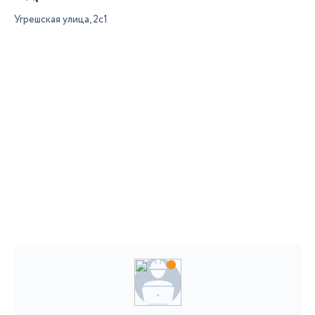
Угрешская улица, 2с1