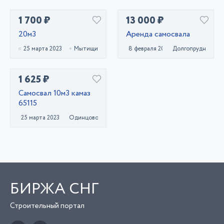
1 700 ₽
13 000 ₽
20м3
Аренда самосвала
25 марта 2023
Мытищи
8 февраля 2022
Долгопрудный
1 625 ₽
Самосвал 10м3 камаз
65115
25 марта 2023
Одинцово
БИРЖА СНГ
Строительный портал