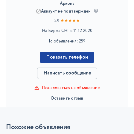
Аркона
Аккаунт не подтвержден
5.0
На Биржа СНГ с 11.12.2020
Id объявления: 259
Показать телефон
Написать сообщение
Пожаловаться на объявление
Оставить отзыв
Похожие объявления