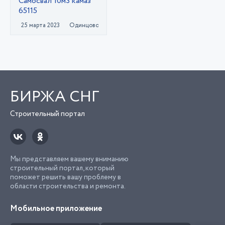
Самосвал 10м3 камаз
65115
25 марта 2023
Одинцово
БИРЖА СНГ
Строительный портал
Мы представляем вашему вниманию
строительный портал, который
поможет решить вашу проблему в
области строительства и ремонта.
Мобильное приложение