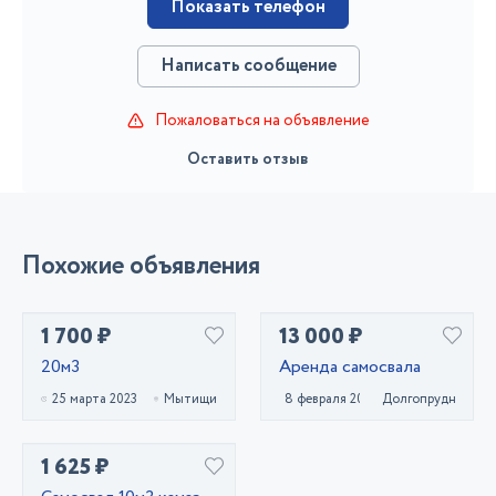
Показать телефон
Написать сообщение
Пожаловаться на объявление
Оставить отзыв
Похожие объявления
1 700 ₽
13 000 ₽
20м3
Аренда самосвала
25 марта 2023
Мытищи
8 февраля 2022
Долгопрудный
1 625 ₽