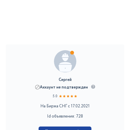
Сергей
Аккаунт не подтвержден
5.0
На Биржа СНГ с 17.02.2021
Id объявления: 728