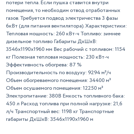
потери тепла. Если пушка ставится внутри
помещения, то необходим отвод отработанных
газов. Требуется подвод электричества 3 фазы
6кВт (для питания вентилятора). Характеристики:
Тепловая мощность: 260 кВт-ч Топливо: зимнее
дизельное топливо Габариты ДхШхВ:
3546х1190х1960 мм Вес рабочий с топливом: 1154
кг Полезная тепловая мощность: 230 кВт-ч
Эффективность обогрева: 87 %
Производительность по воздуху: 9294 м³/ч
Объем обогреваемого помещения: 34400 м³
Объем осушаемого помещения: 12250 м³
Электропитание: 380В Емкость топливного бака:
450 л Расход топлива при полной нагрузке: 21,6
л/ч Транспортный вес: 1198 кг Транспортные
габариты ДхШхВ: 3546х1190х1960 м