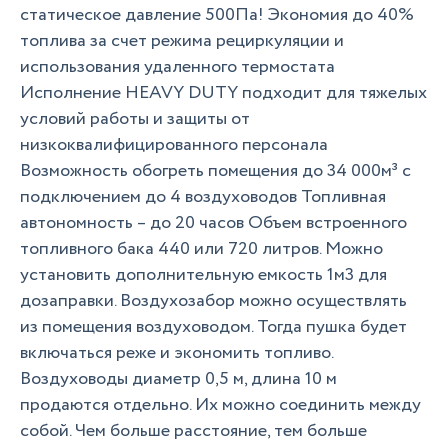
статическое давление 500Па! Экономия до 40%
топлива за счет режима рециркуляции и
использования удаленного термостата
Исполнение HEAVY DUTY подходит для тяжелых
условий работы и защиты от
низкоквалифицированного персонала
Возможность обогреть помещения до 34 000м³ с
подключением до 4 воздуховодов Топливная
автономность – до 20 часов Объем встроенного
топливного бака 440 или 720 литров. Можно
установить дополнительную емкость 1м3 для
дозаправки. Воздухозабор можно осуществлять
из помещения воздуховодом. Тогда пушка будет
включаться реже и экономить топливо.
Воздуховоды диаметр 0,5 м, длина 10 м
продаются отдельно. Их можно соединить между
собой. Чем больше расстояние, тем больше