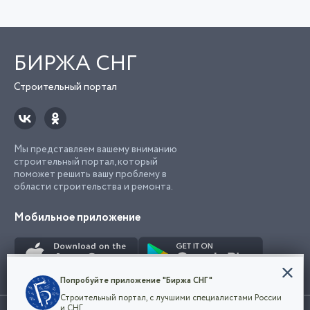
БИРЖА СНГ
Строительный портал
Мы представляем вашему вниманию
строительный портал, который
поможет решить вашу проблему в
области строительства и ремонта.
Мобильное приложение
Конфиденциальность
Попробуйте приложение "Биржа СНГ"
Мы используем файлы cookie, чтобы сделать
Строительный портал, с лучшими специалистами России
наш сайт удобным для каждого
Использование сайта, в том числе подача объявлений, означает
и СНГ