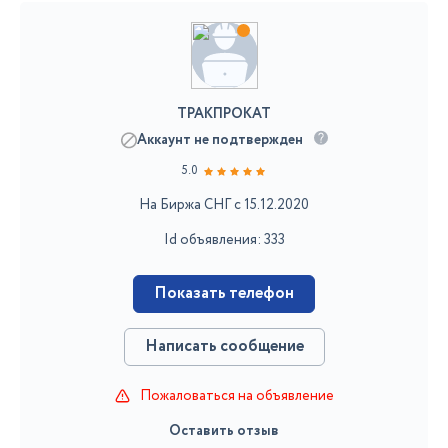
ТРАКПРОКАТ
Аккаунт не подтвержден
5.0
На Биржа СНГ с 15.12.2020
Id объявления: 333
Показать телефон
Написать сообщение
Пожаловаться на объявление
Оставить отзыв