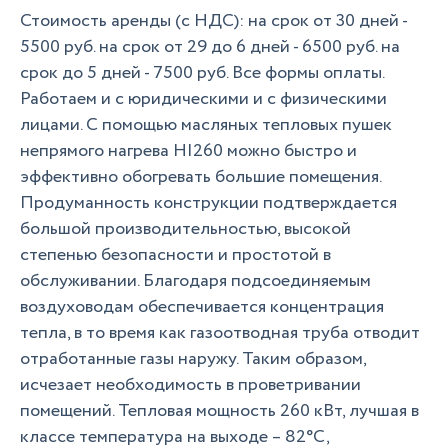
Стоимость аренды (с НДС): на срок от 30 дней -
5500 руб. на срок от 29 до 6 дней - 6500 руб. на
срок до 5 дней - 7500 руб. Все формы оплаты.
Работаем и с юридическими и с физическими
лицами. C помощью масляных тепловых пушек
непрямого нагрева HI260 можно быстро и
эффективно обогревать большие помещения.
Продуманность конструкции подтверждается
большой производительностью, высокой
степенью безопасности и простотой в
обслуживании. Благодаря подсоединяемым
воздуховодам обеспечивается концентрация
тепла, в то время как газоотводная труба отводит
отработанные газы наружу. Таким образом,
исчезает необходимость в проветривании
помещений. Тепловая мощность 260 кВт, лучшая в
классе температура на выходе – 82°С,