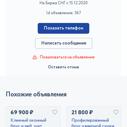
На Биржа СНГ с 15.12.2020
Id объявления: 367
Показать телефон
Написать сообщение
Пожаловаться на объявление
Оставить отзыв
Похожие объявления
69 900 ₽
21 800 ₽
Клееный оконный
Профилированный
брус и меб. щит
брус камерной сушки