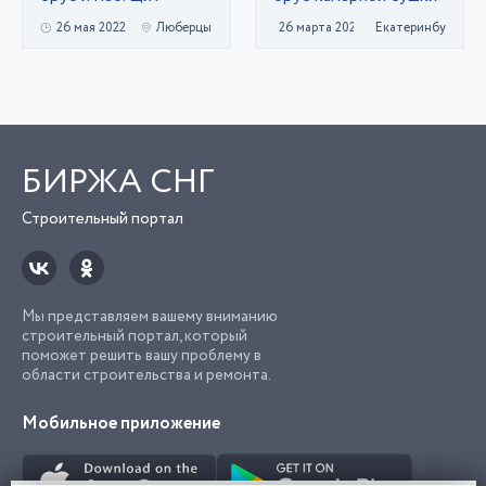
26 мая 2022
Люберцы
26 марта 2022
Екатеринбург
БИРЖА СНГ
Строительный портал
Мы представляем вашему вниманию
строительный портал, который
поможет решить вашу проблему в
области строительства и ремонта.
Мобильное приложение