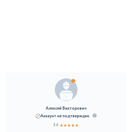
Алексей Викторович
Аккаунт не подтвержден
5.0