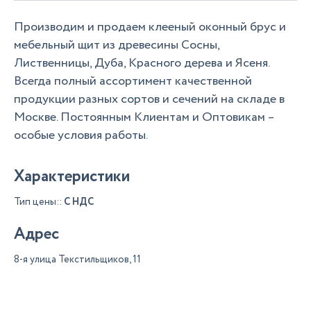
Производим и продаем клееный оконный брус и
мебельный щит из древесины Сосны,
Лиственницы, Дуба, Красного дерева и Ясеня.
Всегда полный ассортимент качественной
продукции разных сортов и сечений на складе в
Москве. Постоянным Клиентам и Оптовикам –
особые условия работы.
Характеристики
Тип цены::
С НДС
Адрес
8-я улица Текстильщиков, 11