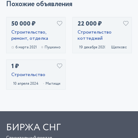
Похожие объявления
50 000 ₽
22 000 ₽
Строительство,
Строительство
ремонт, отделка
коттеджей
6 марта 2021
Пушкино
19 декабря 2020
Щелково
1 ₽
Строительство
10 апреля 2024
Мытищи
БИРЖА СНГ