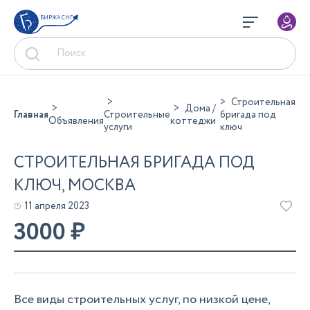
БИРЖА СНГ
Строительная
Дома /
Главная
Строительные
бригада под
Объявления
коттеджи
услуги
ключ
СТРОИТЕЛЬНАЯ БРИГАДА ПОД
КЛЮЧ, МОСКВА
11 апреля 2023
3000
₽
Все виды строительных услуг, по низкой цене,