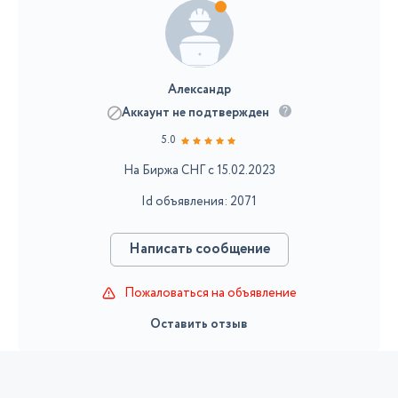
Александр
Аккаунт не подтвержден
5.0
На Биржа СНГ с 15.02.2023
Id объявления: 2071
Написать сообщение
Пожаловаться на объявление
Оставить отзыв