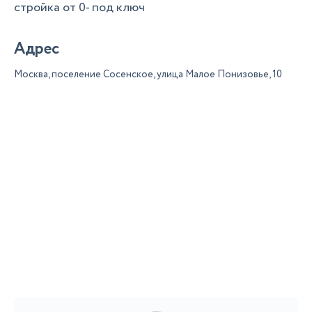
стройка от 0- под ключ
Адрес
Москва, поселение Сосенское, улица Малое Понизовье, 10