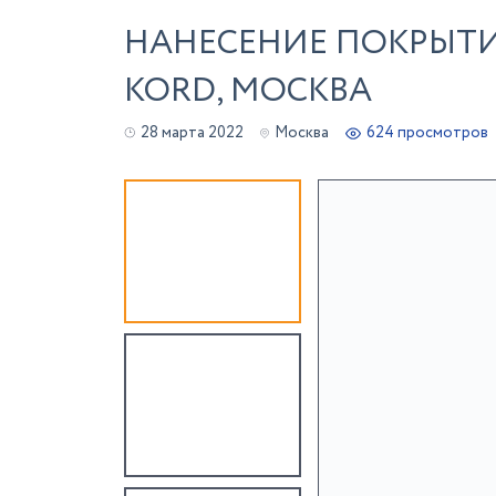
НАНЕСЕНИЕ ПОКРЫТИ
KORD, МОСКВА
28 марта 2022
Москва
624 просмотров