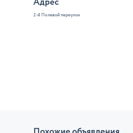
Адрес
2-й Полевой переулок
Похожие объявления