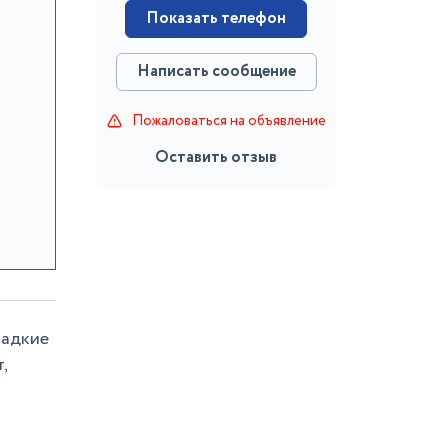
Показать телефон
Написать сообщение
Пожаловаться на объявление
Оставить отзыв
ладкие
,