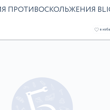
Я ПРОТИВОСКОЛЬЖЕНИЯ BLI
в изб