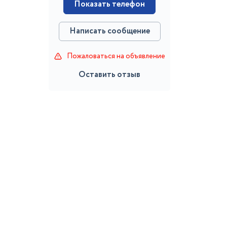
Показать телефон
Написать сообщение
Пожаловаться на объявление
Оставить отзыв